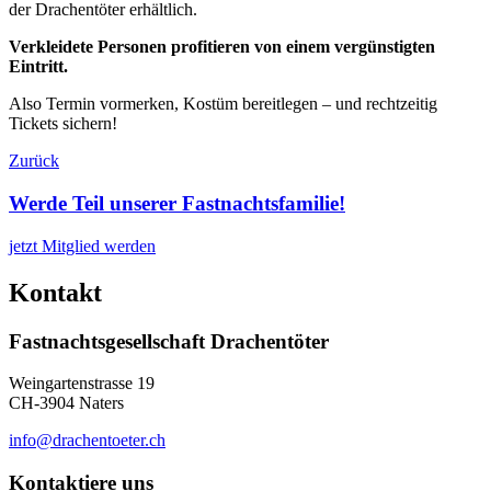
der Drachentöter erhältlich.
Verkleidete Personen profitieren von einem vergünstigten
Eintritt.
Also Termin vormerken, Kostüm bereitlegen – und rechtzeitig
Tickets sichern!
Zurück
Werde Teil unserer Fastnachtsfamilie!
jetzt Mitglied werden
Kontakt
Fastnachtsgesellschaft Drachentöter
Weingartenstrasse 19
CH-3904 Naters
info@drachentoeter.ch
Kontaktiere uns