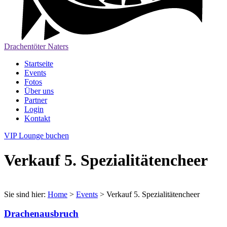
Drachentöter Naters
Startseite
Events
Fotos
Über uns
Partner
Login
Kontakt
VIP Lounge buchen
Verkauf 5. Spezialitätencheer
Sie sind hier:
Home
>
Events
>
Verkauf 5. Spezialitätencheer
Drachenausbruch