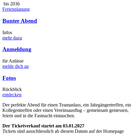
bis 2036
Ferienplanung
Bunter Abend
Infos
mehr dazu
Anmeldung
für Anlässe
melde dich an
Fotos
Rückblick
entdecken
Der perfekte Abend für einen Teamanlass, ein Jahrgängertreffen, ein
Kollegentreffen oder einen Vereinsausflug – gemeinsam geniessen,
feiern und in die Fastnacht eintauchen.
Der Ticketverkauf startet am 03.01.2027
Tickets sind ausschliesslich ab diesem Datum auf der Homepage