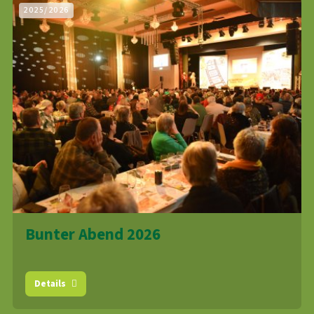
2025/2026
Bunter Abend 2026
Details