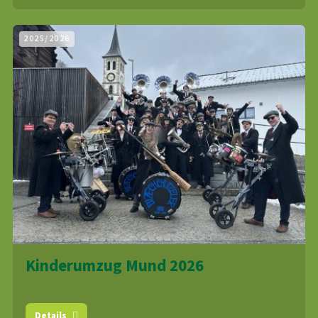
2025/2026
Kinderumzug Mund 2026
Details