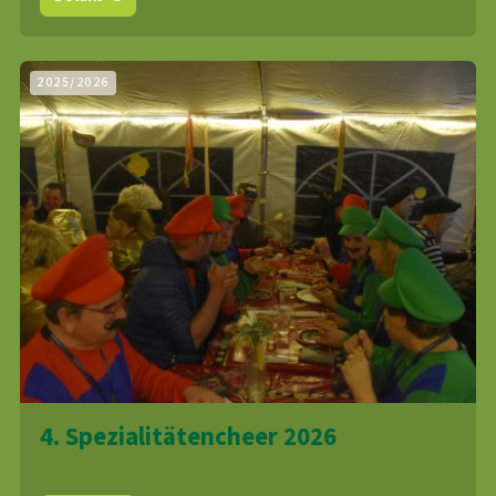
2025/2026
4. Spezialitätencheer 2026