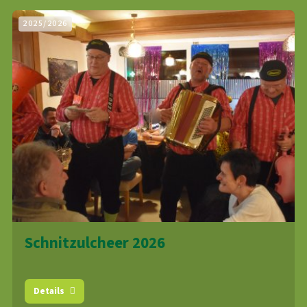
2025/2026
Schnitzulcheer 2026
Details