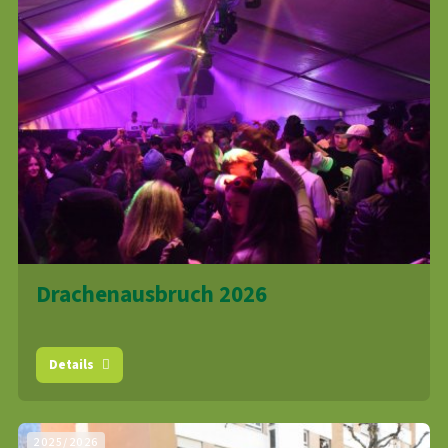
Drachenausbruch 2026
Details
2025/2026