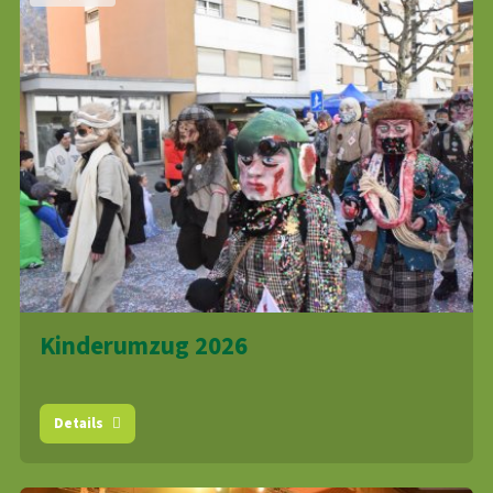
Kinderumzug 2026
Details