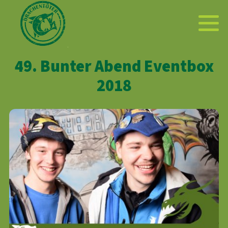
49. Bunter Abend Eventbox
2018