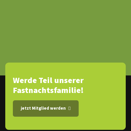
Werde Teil unserer
Fastnachtsfamilie!
jetzt Mitglied werden