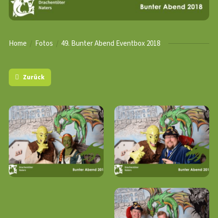
Home
Fotos
49. Bunter Abend Eventbox 2018
Zurück