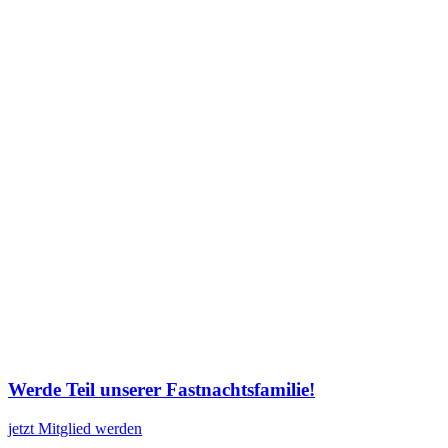
Werde Teil unserer Fastnachtsfamilie!
jetzt Mitglied werden