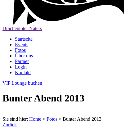
Drachentöter Naters
Startseite
Events
Fotos
Über uns
Partner
Login
Kontakt
VIP Lounge buchen
Bunter Abend 2013
Sie sind hier:
Home
>
Fotos
>
Bunter Abend 2013
Zurück