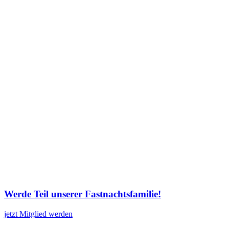
Werde Teil unserer Fastnachtsfamilie!
jetzt Mitglied werden