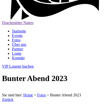
Drachentöter Naters
Startseite
Events
Fotos
Über uns
Partner
Login
Kontakt
VIP Lounge buchen
Bunter Abend 2023
Sie sind hier:
Home
>
Fotos
>
Bunter Abend 2023
Zurück