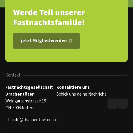
Werde Teil unserer
Fastnachtsfamilie!
jetzt Mitglied werden
Kontakt
Fastnachtsgesellschaft
Kontaktiere uns
Drachentöter
Schick uns deine Nachricht
Weingartenstrasse 19
CH-3904 Naters
info@drachentoeter.ch