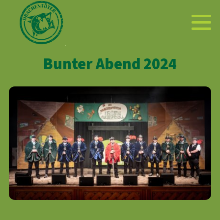
Bunter Abend 2024