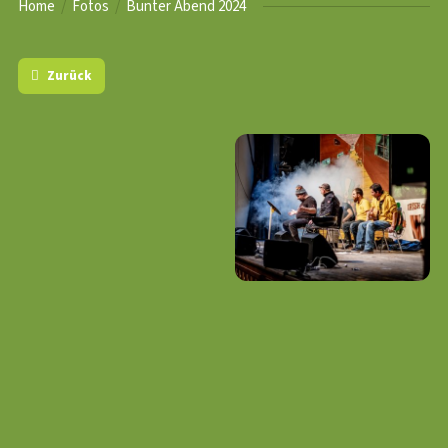
Home
Fotos
Bunter Abend 2024
Zurück