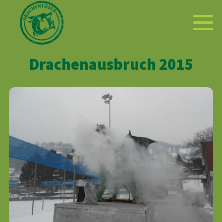
Drachenausbruch 2015