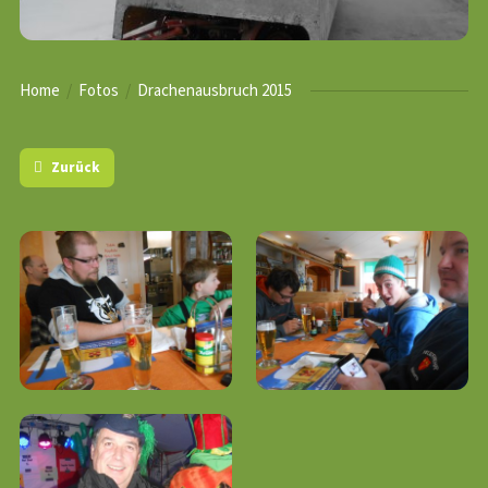
Home
Fotos
Drachenausbruch 2015
Zurück