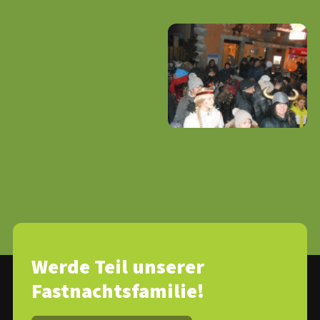
Werde Teil unserer
Fastnachtsfamilie!