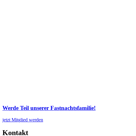
Werde Teil unserer Fastnachtsfamilie!
jetzt Mitglied werden
Kontakt