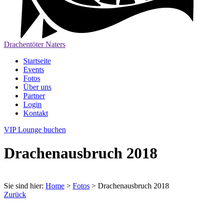
Drachentöter Naters
Startseite
Events
Fotos
Über uns
Partner
Login
Kontakt
VIP Lounge buchen
Drachenausbruch 2018
Sie sind hier:
Home
>
Fotos
>
Drachenausbruch 2018
Zurück