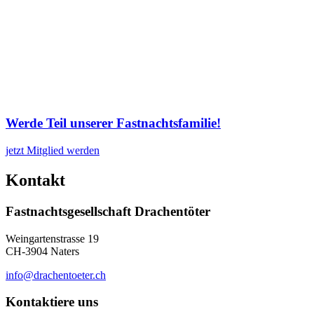
Werde Teil unserer Fastnachtsfamilie!
jetzt Mitglied werden
Kontakt
Fastnachtsgesellschaft Drachentöter
Weingartenstrasse 19
CH-3904 Naters
info@drachentoeter.ch
Kontaktiere uns