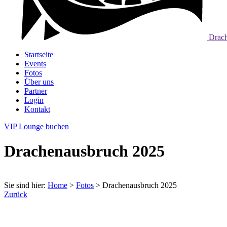
Drach
Startseite
Events
Fotos
Über uns
Partner
Login
Kontakt
VIP Lounge buchen
Drachenausbruch 2025
Sie sind hier:
Home
>
Fotos
>
Drachenausbruch 2025
Zurück