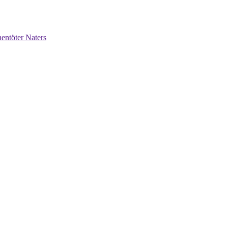
entöter Naters