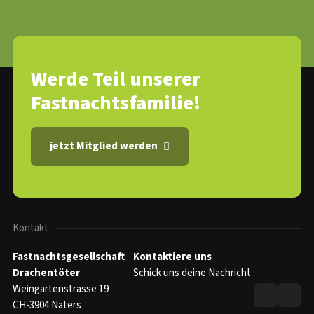
Werde Teil unserer
Fastnachtsfamilie!
jetzt Mitglied werden
Kontakt
Fastnachtsgesellschaft
Kontaktiere uns
Drachentöter
Schick uns deine Nachricht
Weingartenstrasse 19
CH-3904 Naters