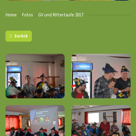
Home
Fotos
GV und Rittertaufe 2017
Zurück