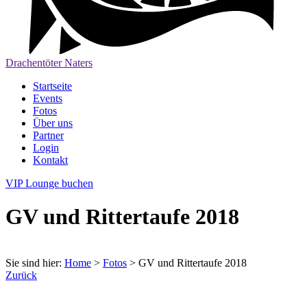
Drachentöter Naters
Startseite
Events
Fotos
Über uns
Partner
Login
Kontakt
VIP Lounge buchen
GV und Rittertaufe 2018
Sie sind hier:
Home
>
Fotos
>
GV und Rittertaufe 2018
Zurück