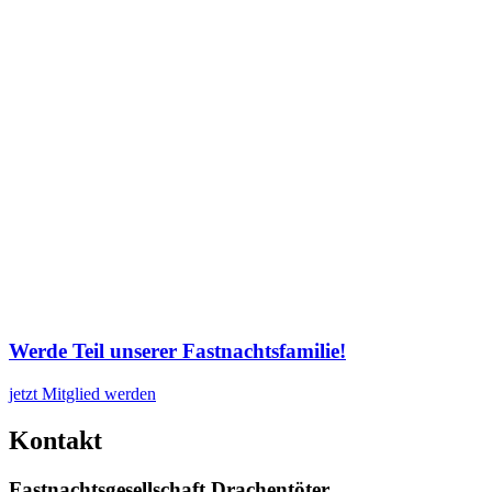
Werde Teil unserer Fastnachtsfamilie!
jetzt Mitglied werden
Kontakt
Fastnachtsgesellschaft Drachentöter