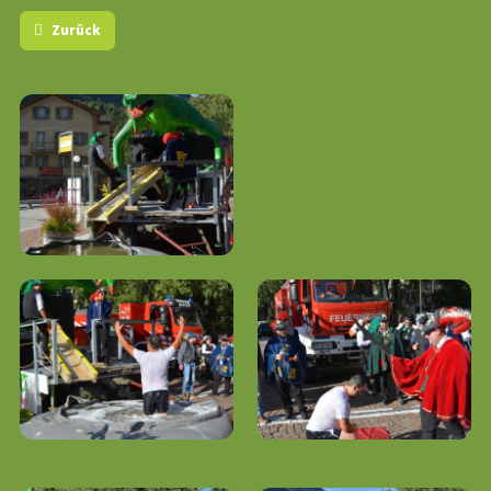
Zurück