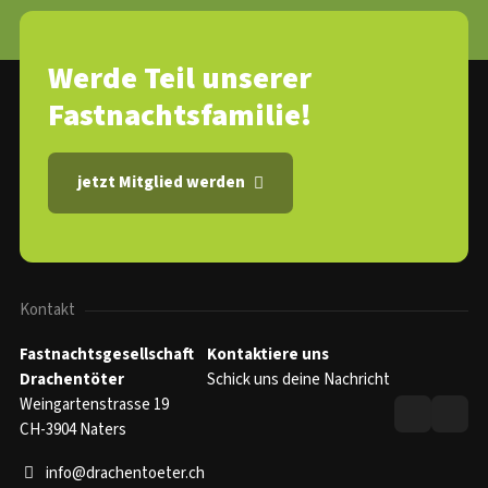
Werde Teil unserer
Fastnachtsfamilie!
jetzt Mitglied werden
Kontakt
Fastnachtsgesellschaft
Kontaktiere uns
Drachentöter
Schick uns deine Nachricht
Weingartenstrasse 19
CH-3904 Naters
info@drachentoeter.ch