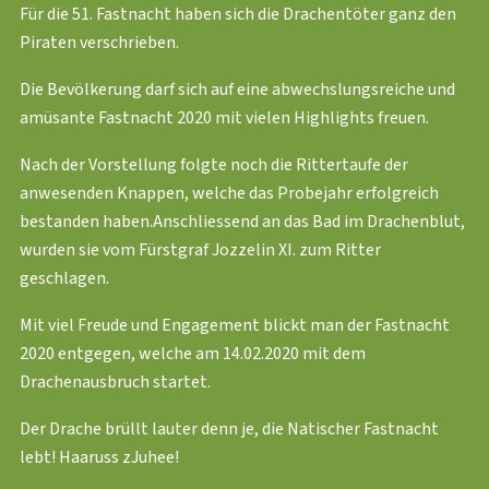
Für die 51. Fastnacht haben sich die Drachentöter ganz den
Piraten verschrieben.
Die Bevölkerung darf sich auf eine abwechslungsreiche und
amüsante Fastnacht 2020 mit vielen Highlights freuen.
Nach der Vorstellung folgte noch die Rittertaufe der
anwesenden Knappen, welche das Probejahr erfolgreich
bestanden haben.Anschliessend an das Bad im Drachenblut,
wurden sie vom Fürstgraf Jozzelin XI. zum Ritter
geschlagen.
Mit viel Freude und Engagement blickt man der Fastnacht
2020 entgegen, welche am 14.02.2020 mit dem
Drachenausbruch startet.
Der Drache brüllt lauter denn je, die Natischer Fastnacht
lebt! Haaruss zJuhee!